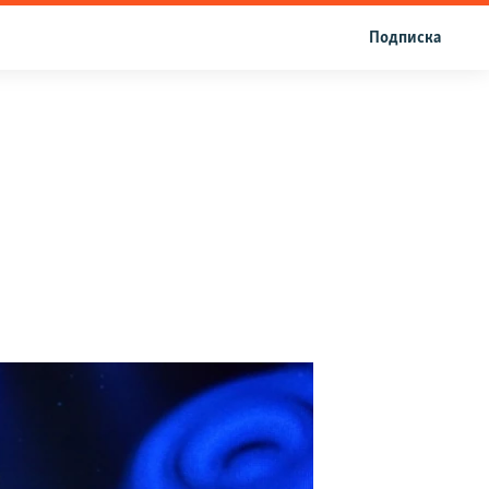
Подписка