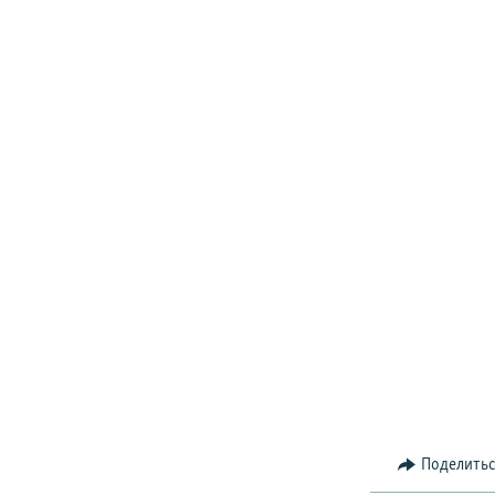
Поделить