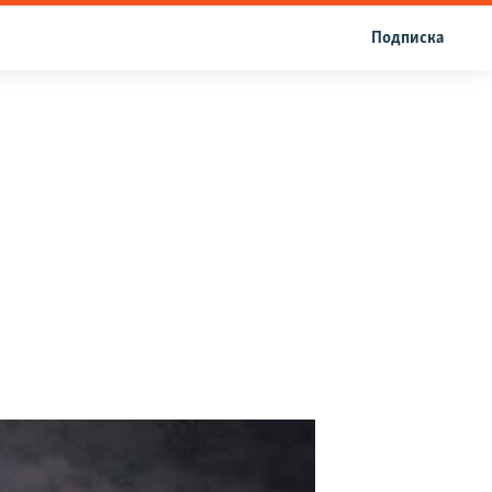
Подписка