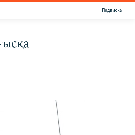
Подписка
ғысқа