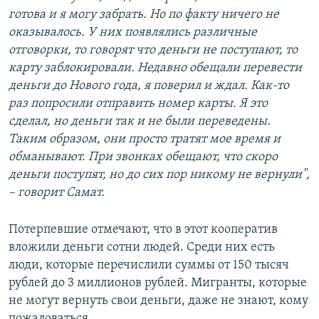
готова и я могу забрать. Но по факту ничего не
оказывалось. У них появлялись различные
отговорки, то говорят что деньги не поступают, то
карту заблокировали. Недавно обещали перевести
деньги до Нового года, я поверил и ждал. Как-то
раз попросили отправить номер карты. Я это
сделал, но деньги так и не были переведены.
Таким образом, они просто тратят мое время и
обманывают. При звонках обещают, что скоро
деньги поступят, но до сих пор никому не вернули",
– говорит Самат.
Потерпевшие отмечают, что в этот кооператив
вложили деньги сотни людей. Среди них есть
люди, которые перечислили суммы от 150 тысяч
рублей до 3 миллионов рублей. Мигранты, которые
не могут вернуть свои деньги, даже не знают, кому
пожаловаться.