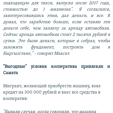
подходящую для такси, выпуска после 2017 года,
стоимостью до 1 миллиона". Я согласился,
заинтересовавшись этим, дал деньги, и все. Я
думал, что заработаю больше, если оставлю эти
деньги себе, чем заплачу за аренду автомобиля.
Сейчас аренда автомобиля стоит 2 тысячи рублей в
сутки. Это были деньги, которые я собрал, чтобы
заложить фундамент, построить дом в
Кыргызстане," - говорит Максат.
"Выгодные" условия кооператива привлекли и
Самата
Мигрант, желающий приобрести машину, взял
кредит на 300 000 рублей и внес все средства в
кооператив:
"Бывали случаи, когда говорили, что машина