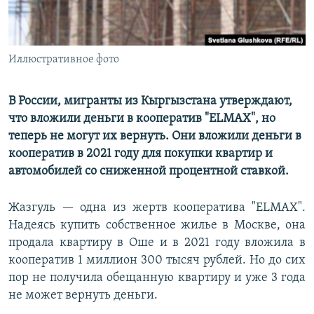
Иллюстративное фото
В России, мигранты из Кыргызстана утверждают,
что вложили деньги в кооператив "ELMAX", но
теперь не могут их вернуть. Они вложили деньги в
кооператив в 2021 году для покупки квартир и
автомобилей со сниженной процентной ставкой.
Жазгуль — одна из жертв кооператива "ELMAX".
Надеясь купить собственное жилье в Москве, она
продала квартиру в Оше и в 2021 году вложила в
кооператив 1 миллион 300 тысяч рублей. Но до сих
пор не получила обещанную квартиру и уже 3 года
не может вернуть деньги.