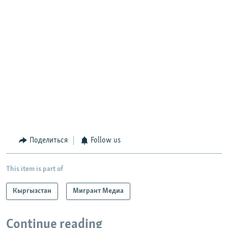
Поделиться
Follow us
This item is part of
Кыргызстан
Мигрант Медиа
Continue reading