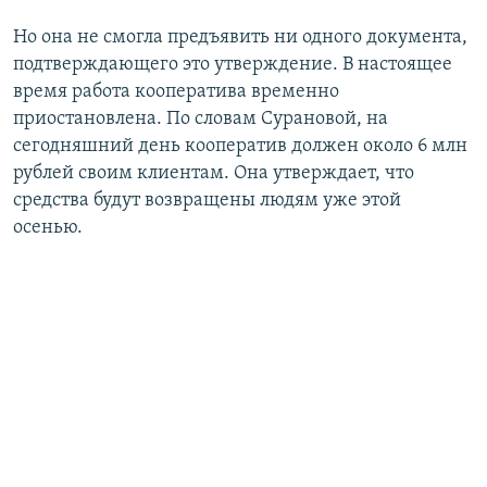
Но она не смогла предъявить ни одного документа,
подтверждающего это утверждение. В настоящее
время работа кооператива временно
приостановлена. По словам Сурановой, на
сегодняшний день кооператив должен около 6 млн
рублей своим клиентам. Она утверждает, что
средства будут возвращены людям уже этой
осенью.