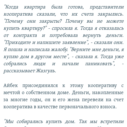
"Когда квартира была готова, представители
кооператива сказали, что их счета закрылись.
"Почему они закрыты? Почему вы не можете
купить квартиру?" - спросила я. Тогда я отказалась
от контракта и потребовала вернуть деньги.
"Приходите и напишите заявление", - сказали они.
Я пошла и написала жалобу. "Верните мне деньги, я
куплю дом в другом месте", - сказала я. Тогда уже
собрались люди и начали паниковать", -
рассказывает Жазгуль.
Айбек присоединился к этому кооперативу с
мечтой о собственном доме. Деньги, накопленные
за многие годы, он и его жена перевели на счет
кооператива в качестве первоначального взноса.
"Мы собирались купить дом. Так мы встретили