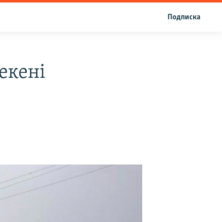
Подписка
екені