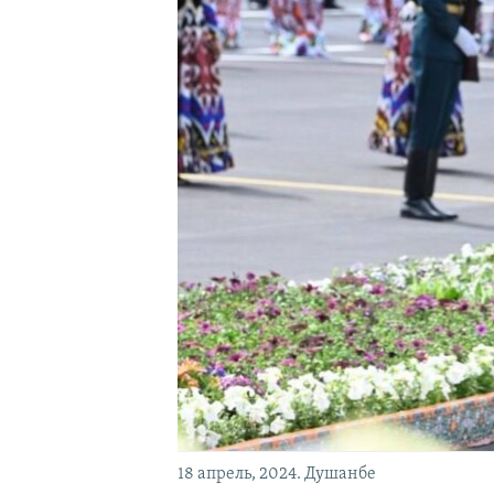
18 апрель, 2024. Душанбе