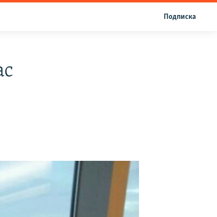
Подписка
ас