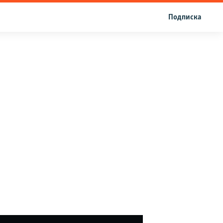
Подписка