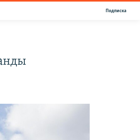
Подписка
ланды