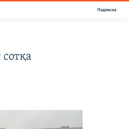
Подписка
 сотқа