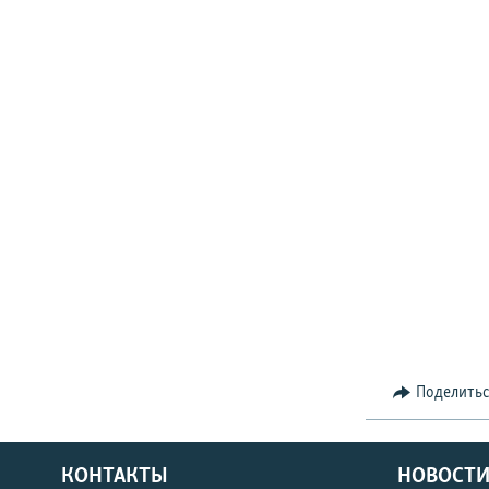
Поделить
КОНТАКТЫ
НОВОСТИ