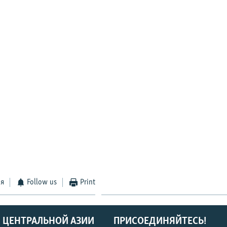
ся
Follow us
Print
 ЦЕНТРАЛЬНОЙ АЗИИ
ПРИСОЕДИНЯЙТЕСЬ!