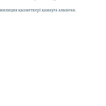
 милиция қызметкері қамауға алынған.