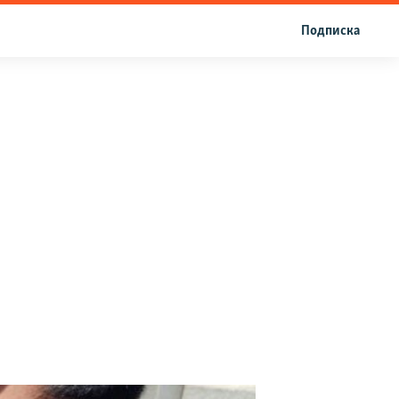
Подписка