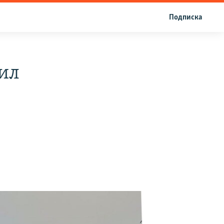
Подписка
ил