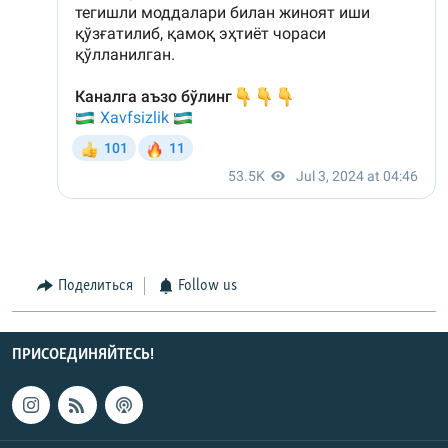
Поделиться
Follow us
ПРИСОЕДИНЯЙТЕСЬ!