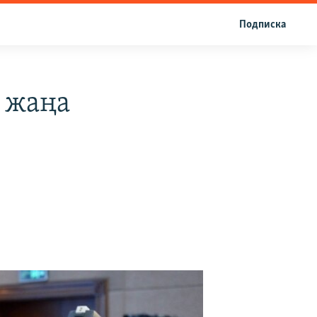
Подписка
 жаңа