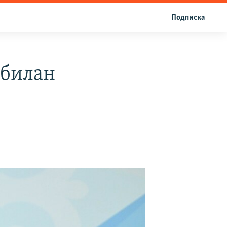
Подписка
 билан