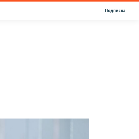
Подписка