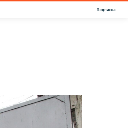
Подписка