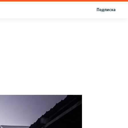
Подписка