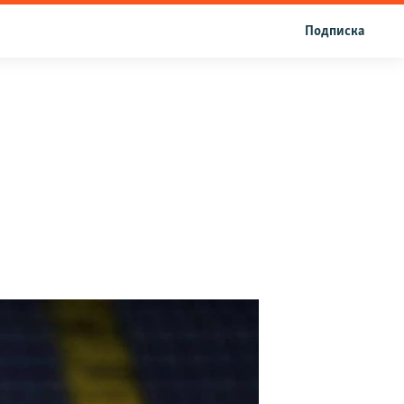
Подписка