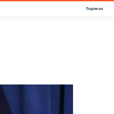
Подписка