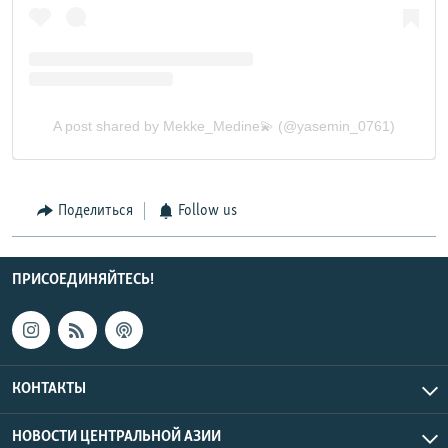
Поделиться
Follow us
ПРИСОЕДИНЯЙТЕСЬ!
КОНТАКТЫ
НОВОСТИ ЦЕНТРАЛЬНОЙ АЗИИ