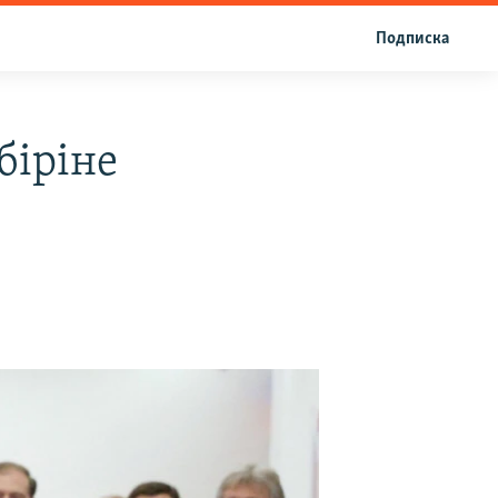
Подписка
біріне