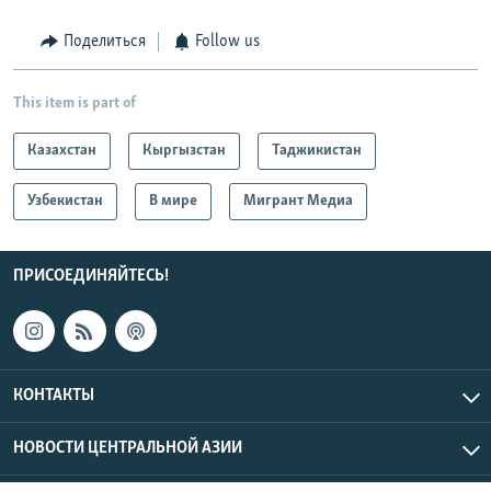
Поделиться
Follow us
This item is part of
Казахстан
Кыргызстан
Таджикистан
Узбекистан
В мире
Мигрант Медиа
ПРИСОЕДИНЯЙТЕСЬ!
КОНТАКТЫ
НОВОСТИ ЦЕНТРАЛЬНОЙ АЗИИ