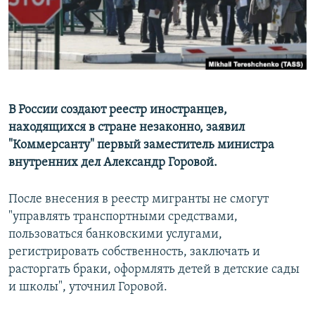
В России создают реестр иностранцев,
находящихся в стране незаконно, заявил
"Коммерсанту" первый заместитель министра
внутренних дел Александр Горовой.
После внесения в реестр мигранты не смогут
"управлять транспортными средствами,
пользоваться банковскими услугами,
регистрировать собственность, заключать и
расторгать браки, оформлять детей в детские сады
и школы", уточнил Горовой.