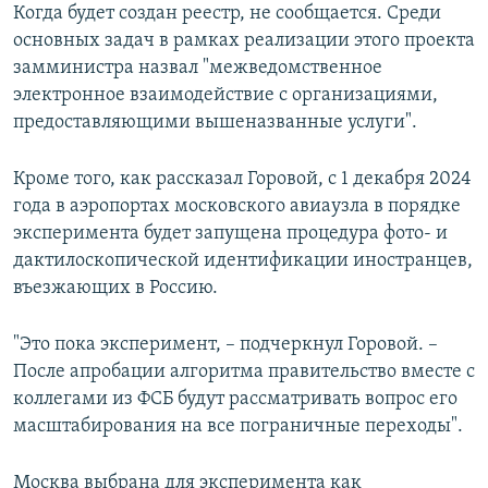
Когда будет создан реестр, не сообщается. Среди
основных задач в рамках реализации этого проекта
замминистра назвал "межведомственное
электронное взаимодействие с организациями,
предоставляющими вышеназванные услуги".
Кроме того, как рассказал Горовой, с 1 декабря 2024
года в аэропортах московского авиаузла в порядке
эксперимента будет запущена процедура фото- и
дактилоскопической идентификации иностранцев,
въезжающих в Россию.
"Это пока эксперимент, – подчеркнул Горовой. –
После апробации алгоритма правительство вместе с
коллегами из ФСБ будут рассматривать вопрос его
масштабирования на все пограничные переходы".
Москва выбрана для эксперимента как