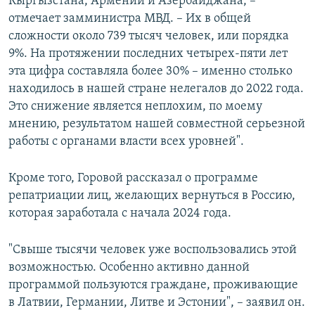
Кыргызстана, Армении и Азербайджана, –
отмечает замминистра МВД. – Их в общей
сложности около 739 тысяч человек, или порядка
9%. На протяжении последних четырех-пяти лет
эта цифра составляла более 30% – именно столько
находилось в нашей стране нелегалов до 2022 года.
Это снижение является неплохим, по моему
мнению, результатом нашей совместной серьезной
работы с органами власти всех уровней".
Кроме того, Горовой рассказал о программе
репатриации лиц, желающих вернуться в Россию,
которая заработала с начала 2024 года.
"Свыше тысячи человек уже воспользовались этой
возможностью. Особенно активно данной
программой пользуются граждане, проживающие
в Латвии, Германии, Литве и Эстонии", – заявил он.