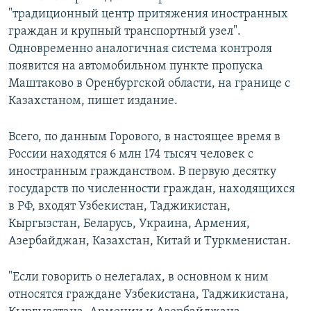
"традиционный центр притяжения иностранных
граждан и крупный транспортный узел".
Одновременно аналогичная система контроля
появится на автомобильном пункте пропуска
Маштаково в Оренбургской области, на границе с
Казахстаном, пишет издание.
Всего, по данным Горового, в настоящее время в
России находятся 6 млн 174 тысяч человек с
иностранным гражданством. В первую десятку
государств по численности граждан, находящихся
в РФ, входят Узбекистан, Таджикистан,
Кыргызстан, Беларусь, Украина, Армения,
Азербайджан, Казахстан, Китай и Туркменистан.
"Если говорить о нелегалах, в основном к ним
относятся граждане Узбекистана, Таджикистана,