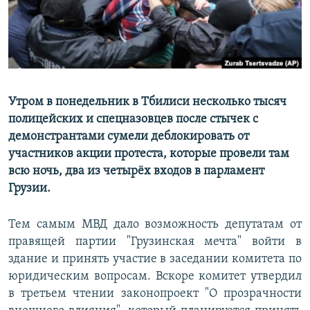
Утром в понедельник в Тбилиси несколько тысяч
полицейских и спецназовцев после стычек с
демонстрантами сумели деблокировать от
участников акции протеста, которые провели там
всю ночь, два из четырёх входов в парламент
Грузии.
Тем самым МВД дало возможность депутатам от
правящей партии "Грузинская мечта" войти в
здание и принять участие в заседании комитета по
юридическим вопросам. Вскоре комитет утвердил
в третьем чтении законопроект "О прозрачности