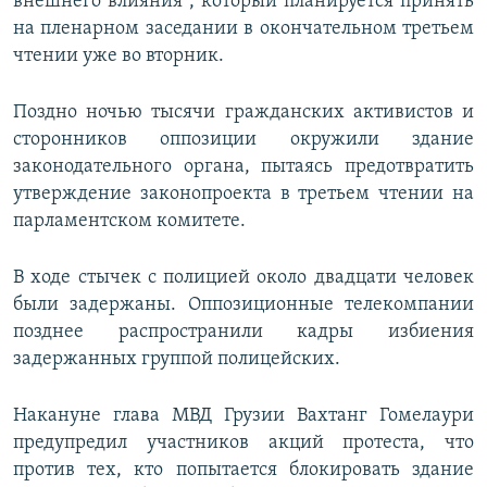
внешнего влияния", который планируется принять
на пленарном заседании в окончательном третьем
чтении уже во вторник.
Поздно ночью тысячи гражданских активистов и
сторонников оппозиции окружили здание
законодательного органа, пытаясь предотвратить
утверждение законопроекта в третьем чтении на
парламентском комитете.
В ходе стычек с полицией около двадцати человек
были задержаны. Оппозиционные телекомпании
позднее распространили кадры избиения
задержанных группой полицейских.
Накануне глава МВД Грузии Вахтанг Гомелаури
предупредил участников акций протеста, что
против тех, кто попытается блокировать здание