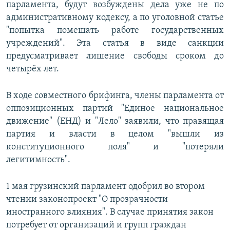
парламента, будут возбуждены дела уже не по
административному кодексу, а по уголовной статье
"попытка помешать работе государственных
учреждений". Эта статья в виде санкции
предусматривает лишение свободы сроком до
четырёх лет.
В ходе совместного брифинга, члены парламента от
оппозиционных партий "Единое национальное
движение" (ЕНД) и "Лело" заявили, что правящая
партия и власти в целом "вышли из
конституционного поля" и "потеряли
легитимность".
1 мая грузинский парламент одобрил во втором
чтении законопроект "О прозрачности
иностранного влияния". В случае принятия закон
потребует от организаций и групп граждан