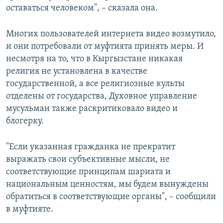
оставаться человеком", – сказала она.
Многих пользователей интернета видео возмутило,
и они потребовали от муфтията принять меры. И
несмотря на то, что в Кыргызстане никакая
религия не установлена в качестве
государственной, а все религиозные культы
отделены от государства, Духовное управление
мусульман также раскритиковало видео и
блогерку.
"Если указанная гражданка не прекратит
выражать свои субъективные мысли, не
соответствующие принципам шариата и
национальным ценностям, мы будем вынуждены
обратиться в соответствующие органы", – сообщили
в муфтияте.