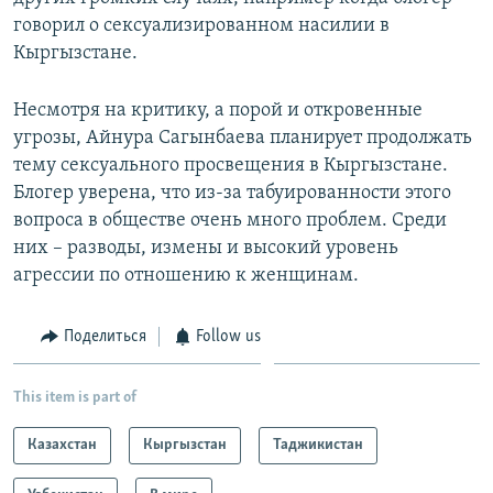
говорил о сексуализированном насилии в
Кыргызстане.
Несмотря на критику, а порой и откровенные
угрозы, Айнура Сагынбаева планирует продолжать
тему сексуального просвещения в Кыргызстане.
Блогер уверена, что из-за табуированности этого
вопроса в обществе очень много проблем. Среди
них – разводы, измены и высокий уровень
агрессии по отношению к женщинам.
Поделиться
Follow us
This item is part of
Казахстан
Кыргызстан
Таджикистан