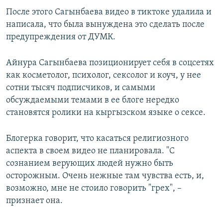
После этого Сагынбаева видео в тиктоке удалила и
написала, что была вынуждена это сделать после
предупреждения от ДУМК.
Айнура Сагынбаева позиционирует себя в соцсетях
как косметолог, психолог, сексолог и коуч, у нее
сотни тысяч подписчиков, и самыми
обсуждаемыми темами в ее блоге нередко
становятся ролики на кыргызском языке о сексе.
Блогерка говорит, что касаться религиозного
аспекта в своем видео не планировала. "С
сознанием верующих людей нужно быть
осторожным. Очень нежные там чувства есть, и,
возможно, мне не стоило говорить "грех", –
признает она.