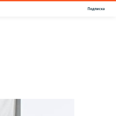
Подписка