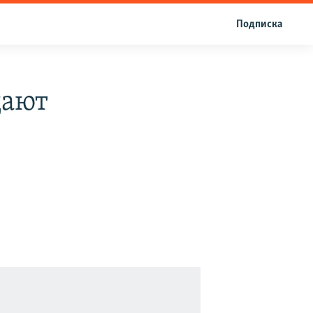
Подписка
дают