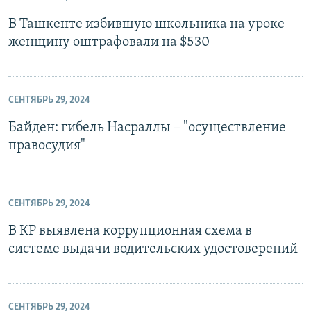
В Ташкенте избившую школьника на уроке
женщину оштрафовали на $530
СЕНТЯБРЬ 29, 2024
Байден: гибель Насраллы – "осуществление
правосудия"
СЕНТЯБРЬ 29, 2024
В КР выявлена коррупционная схема в
системе выдачи водительских удостоверений
СЕНТЯБРЬ 29, 2024