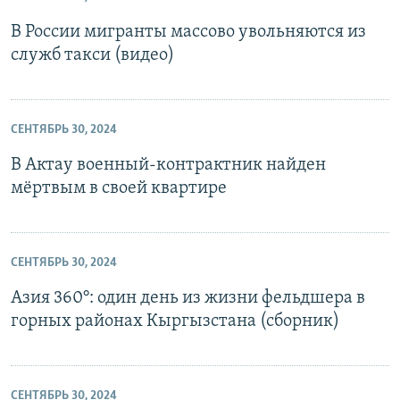
В России мигранты массово увольняются из
служб такси (видео)
СЕНТЯБРЬ 30, 2024
В Актау военный-контрактник найден
мёртвым в своей квартире
СЕНТЯБРЬ 30, 2024
Азия 360°: один день из жизни фельдшера в
горных районах Кыргызстана (сборник)
СЕНТЯБРЬ 30, 2024