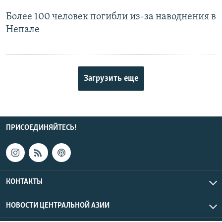
Более 100 человек погибли из-за наводнения в
Непале
Загрузить еще
ПРИСОЕДИНЯЙТЕСЬ!
КОНТАКТЫ
НОВОСТИ ЦЕНТРАЛЬНОЙ АЗИИ