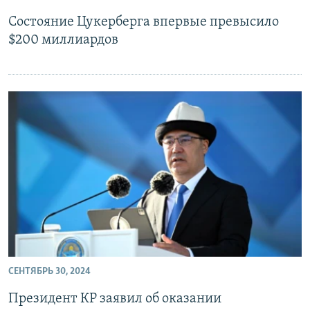
Состояние Цукерберга впервые превысило
$200 миллиардов
СЕНТЯБРЬ 30, 2024
Президент КР заявил об оказании