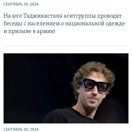
СЕНТЯБРЬ 30, 2024
На юге Таджикистана агитгруппы проводят
беседы с населением о национальной одежде
и призыве в армию
СЕНТЯБРЬ 30, 2024