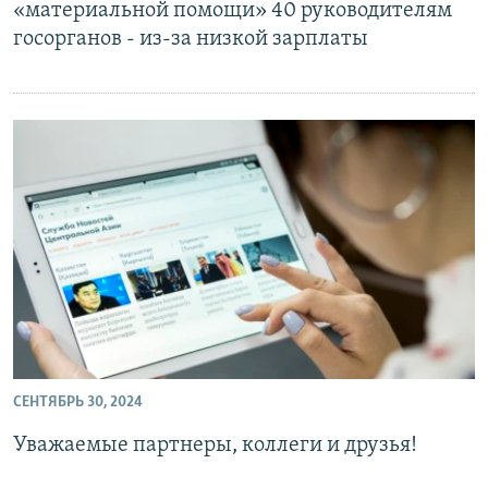
«материальной помощи» 40 руководителям
госорганов - из-за низкой зарплаты
СЕНТЯБРЬ 30, 2024
Уважаемые партнеры, коллеги и друзья!