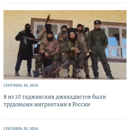
СЕНТЯБРЬ 30, 2024
8 из 10 таджикских джихадистов были
трудовыми мигрантами в России
СЕНТЯБРЬ 30, 2024