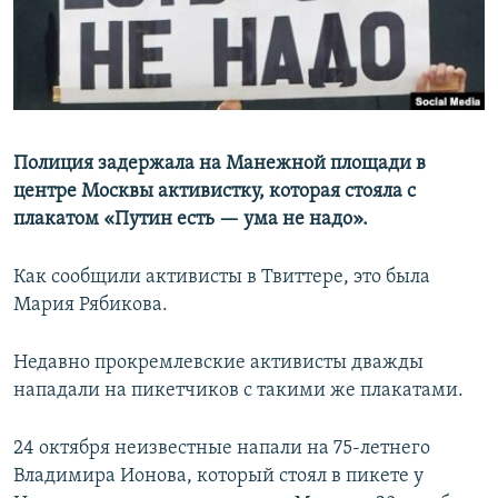
Полиция задержала на Манежной площади в
центре Москвы активистку, которая стояла с
плакатом «Путин есть — ума не надо».
Как сообщили активисты в Твиттере, это была
Мария Рябикова.
Недавно прокремлевские активисты дважды
нападали на пикетчиков с такими же плакатами.
24 октября неизвестные напали на 75-летнего
Владимира Ионова, который стоял в пикете у