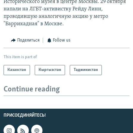
Исторического музея в центре Москвы. 29 октября
напали на ЛГБТ-активистку Рейду Линн,
проводившую аналогичную акцию у метро
"Баррикадная" в Москве.
Поделиться
Follow us
This item is part of
Казахстан
Кыргызстан
Таджикистан
Continue reading
ПРИСОЕДИНЯЙТЕСЬ!