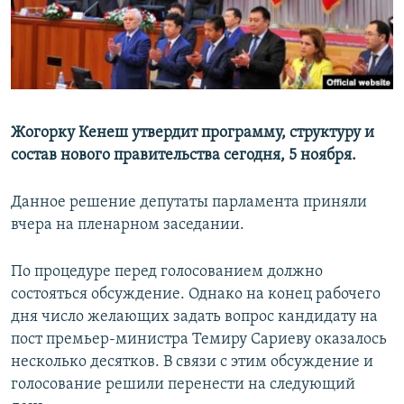
Жогорку Кенеш утвердит программу, структуру и
состав нового правительства сегодня, 5 ноября.
Данное решение депутаты парламента приняли
вчера на пленарном заседании.
По процедуре перед голосованием должно
состояться обсуждение. Однако на конец рабочего
дня число желающих задать вопрос кандидату на
пост премьер-министра Темиру Сариеву оказалось
несколько десятков. В связи с этим обсуждение и
голосование решили перенести на следующий