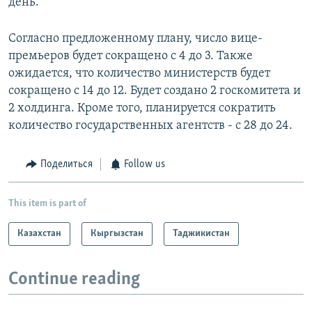
день.
Согласно предложенному плану, число вице-
премьеров будет сокращено с 4 до 3. Также
ожидается, что количество министерств будет
сокращено с 14 до 12. Будет создано 2 госкомитета и
2 холдинга. Кроме того, планируется сократить
количество государственных агентств - с 28 до 24.
Поделиться
Follow us
This item is part of
Казахстан
Кыргызстан
Таджикистан
Continue reading