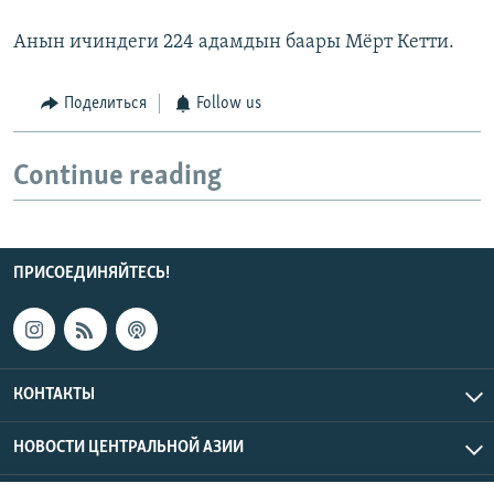
Анын ичиндеги 224 адамдын баары Мёрт Кетти.
Поделиться
Follow us
Continue reading
ПРИСОЕДИНЯЙТЕСЬ!
КОНТАКТЫ
НОВОСТИ ЦЕНТРАЛЬНОЙ АЗИИ