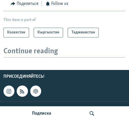
Поделиться
Follow us
This item is part of
Казахстан
Кыргызстан
Таджикистан
Continue reading
ПРИСОЕДИНЯЙТЕСЬ!
КОНТАКТЫ
Подписка
НОВОСТИ ЦЕНТРАЛЬНОЙ АЗИИ