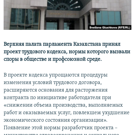
Верхняя палата парламента Казахстана принял
проект трудового кодекса, нормы которого вызвали
споры в обществе и профсоюзной среде.
В проекте кодекса упрощаются процедуры
изменения условий трудового договора,
расширяются основания для расторжения
контракта по инициативе работодателя при
«снижении объема производства, выполняемых
работ и оказываемых услуг, повлекшем ухудшение
экономического состояния организации».
Появление этой нормы разработчик проекта –