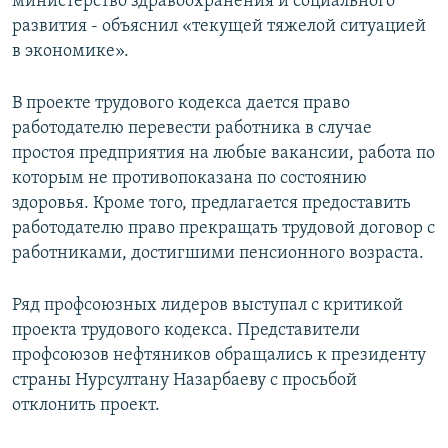
министерство здравоохранения и социального
развития - объяснил «текущей тяжелой ситуацией
в экономике».
В проекте трудового кодекса дается право
работодателю перевести работника в случае
простоя предприятия на любые вакансии, работа по
которым не противопоказана по состоянию
здоровья. Кроме того, предлагается предоставить
работодателю право прекращать трудовой договор с
работниками, достигшими пенсионного возраста.
Ряд профсоюзных лидеров выступал с критикой
проекта трудового кодекса. Представители
профсоюзов нефтяников обращались к президенту
страны Нурсултану Назарбаеву с просьбой
отклонить проект.