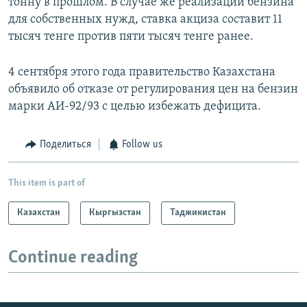
тонну в прошлом. В случае же реализации бензина
для собственных нужд, ставка акциза составит 11
тысяч тенге против пяти тысяч тенге ранее.
4 сентября этого года правительство Казахстана
объявило об отказе от регулирования цен на бензин
марки АИ-92/93 с целью избежать дефицита.
Поделиться
Follow us
This item is part of
Казахстан
Кыргызстан
Таджикистан
Continue reading