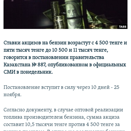
Ставки акцизов на бензин возрастут с 4 500 тенге и
пяти тысяч тенге до 10 500 и 11 тысяч тенге,
говорится в постановлении правительства
Казахстана № 887, опубликованном в официальных
СМИ в понедельник.
Постановление вступит в силу через 10 дней - 25
ноября.
Согласно документу, в случае оптовой реализации
топлива производителем бензина, сумма акциза
составит 10,5 тысячи тенге против 4 500 тенге за