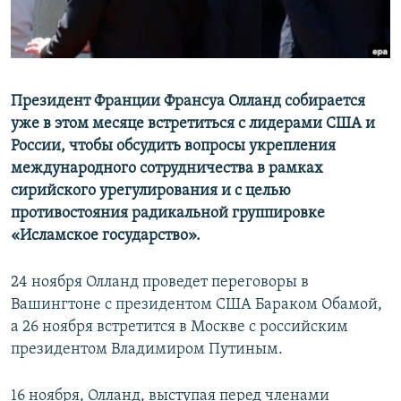
Президент Франции Франсуа Олланд собирается
уже в этом месяце встретиться с лидерами США и
России, чтобы обсудить вопросы укрепления
международного сотрудничества в рамках
сирийского урегулирования и с целью
противостояния радикальной группировке
«Исламское государство».
24 ноября Олланд проведет переговоры в
Вашингтоне с президентом США Бараком Обамой,
а 26 ноября встретится в Москве с российским
президентом Владимиром Путиным.
16 ноября, Олланд, выступая перед членами