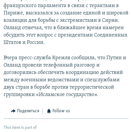
французского парламента в связи с терактами в
Париже, высказался за создание единой и широкой
коалиции для борьбы с экстремистами в Сирии.
Олланд отмечал, что в ближайшее время намерен
обсудить этот вопрос с президентами Соединенных
Штатов и России.
Вчера пресс-служба Кремля сообщила, что Путин и
Олланд провели телефонный разговор и
договорились обеспечить координацию действий
между военными ведомствами и спецслужбами
двух стран в борьбе против террористической
группировки «Исламское государство».
Поделиться
Follow us
This item is part of