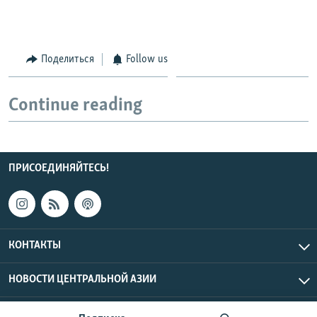
Поделиться
Follow us
Continue reading
ПРИСОЕДИНЯЙТЕСЬ!
КОНТАКТЫ
НОВОСТИ ЦЕНТРАЛЬНОЙ АЗИИ
CENTRAL ASIAN © 2026 RFE/RL, Inc. | Все права защищены.