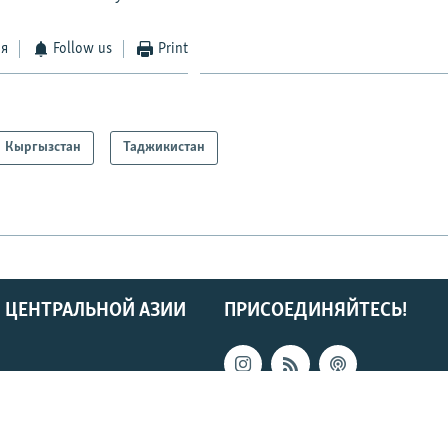
ся
Follow us
Print
Кыргызстан
Таджикистан
 ЦЕНТРАЛЬНОЙ АЗИИ
ПРИСОЕДИНЯЙТЕСЬ!