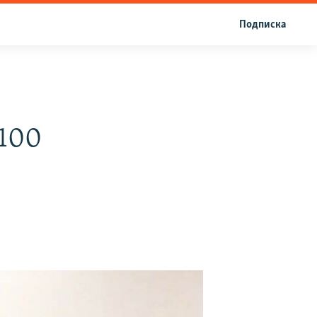
Подписка
100