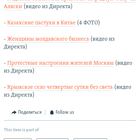
Аляски
(видео из Директа)
-
Казахские пастухи в Китае
(4 ФОТО)
-
Женщины молдавского бизнеса
(видео из
Директа)
-
Протестные настроения жителей Москвы
(видео
из Директа)
-
Крымское село четвертые сутки без света
(видео
из Директа)
Поделиться
Follow us
This item is part of