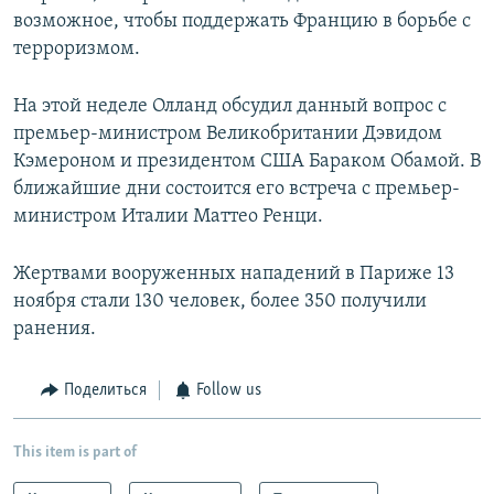
возможное, чтобы поддержать Францию в борьбе с
терроризмом.
На этой неделе Олланд обсудил данный вопрос с
премьер-министром Великобритании Дэвидом
Кэмероном и президентом США Бараком Обамой. В
ближайшие дни состоится его встреча с премьер-
министром Италии Маттео Ренци.
Жертвами вооруженных нападений в Париже 13
ноября стали 130 человек, более 350 получили
ранения.
Поделиться
Follow us
This item is part of