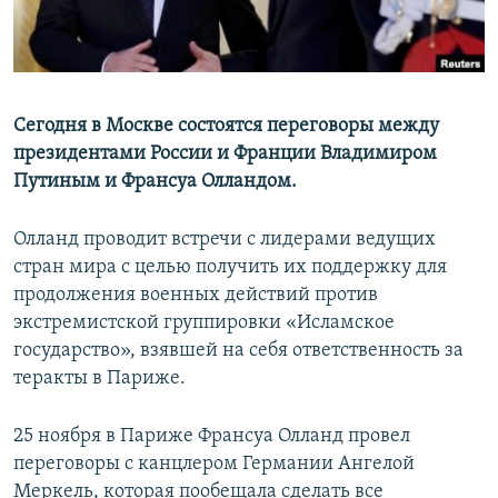
Сегодня в Москве состоятся переговоры между
президентами России и Франции Владимиром
Путиным и Франсуа Олландом.
Олланд проводит встречи с лидерами ведущих
стран мира с целью получить их поддержку для
продолжения военных действий против
экстремистской группировки «Исламское
государство», взявшей на себя ответственность за
теракты в Париже.
25 ноября в Париже Франсуа Олланд провел
переговоры с канцлером Германии Ангелой
Меркель, которая пообещала сделать все