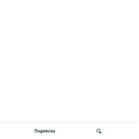
Подписка