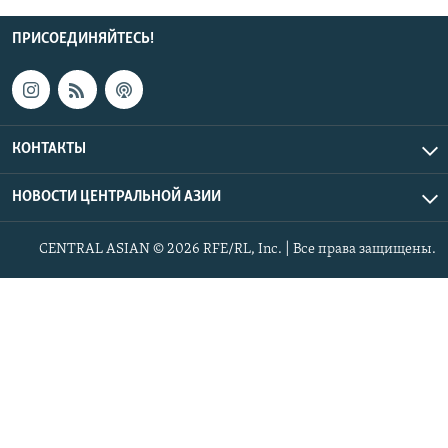
ПРИСОЕДИНЯЙТЕСЬ!
КОНТАКТЫ
НОВОСТИ ЦЕНТРАЛЬНОЙ АЗИИ
CENTRAL ASIAN © 2026 RFE/RL, Inc. | Все права защищены.