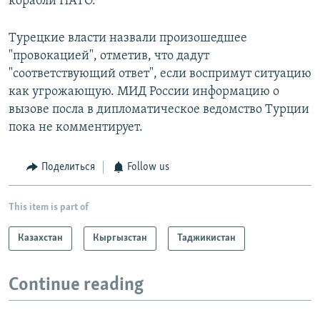
корабли НАТО.
Турецкие власти назвали произошедшее
"провокацией", отметив, что дадут
"соответствующий ответ", если воспримут ситуацию
как угрожающую. МИД России информацию о
вызове посла в дипломатическое ведомство Турции
пока не комментирует.
Поделиться
Follow us
This item is part of
Казахстан
Кыргызстан
Таджикистан
Continue reading