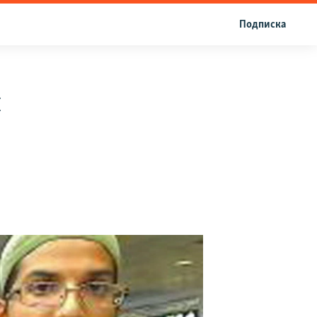
Подписка
ӣ