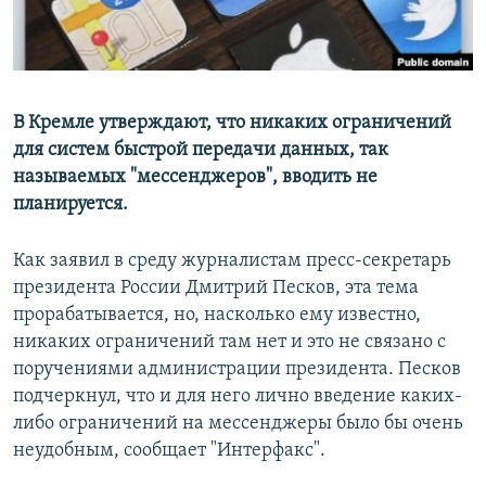
В Кремле утверждают, что никаких ограничений
для систем быстрой передачи данных, так
называемых "мессенджеров", вводить не
планируется.
Как заявил в среду журналистам пресс-секретарь
президента России Дмитрий Песков, эта тема
прорабатывается, но, насколько ему известно,
никаких ограничений там нет и это не связано с
поручениями администрации президента. Песков
подчеркнул, что и для него лично введение каких-
либо ограничений на мессенджеры было бы очень
неудобным, сообщает "Интерфакс".