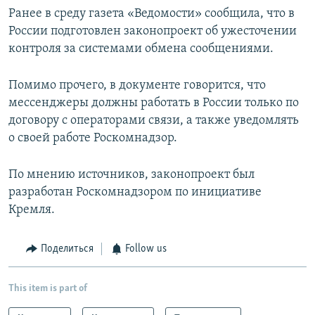
Ранее в среду газета «Ведомости» сообщила, что в
России подготовлен законопроект об ужесточении
контроля за системами обмена сообщениями.
Помимо прочего, в документе говорится, что
мессенджеры должны работать в России только по
договору с операторами связи, а также уведомлять
о своей работе Роскомнадзор.
По мнению источников, законопроект был
разработан Роскомнадзором по инициативе
Кремля.
Поделиться
Follow us
This item is part of