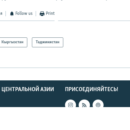
ся
Follow us
Print
Кыргызстан
Таджикистан
 ЦЕНТРАЛЬНОЙ АЗИИ
ПРИСОЕДИНЯЙТЕСЬ!