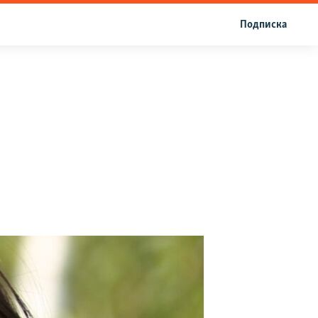
Подписка