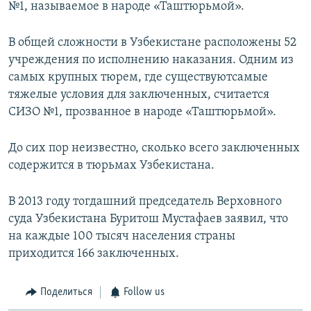
№1, называемое в народе «Таштюрьмой».
В общей сложности в Узбекистане расположены 52
учреждения по исполнению наказания. Одним из
самых крупных тюрем, где существуютсамые
тяжелые условия для заключенных, считается
СИЗО №1, прозванное в народе «Таштюрьмой».
До сих пор неизвестно, сколько всего заключенных
содержится в тюрьмах Узбекистана.
В 2013 году тогдашний председатель Верховного
суда Узбекистана Буритош Мустафаев заявил, что
на каждые 100 тысяч населения страны
приходится 166 заключенных.
Поделиться
Follow us