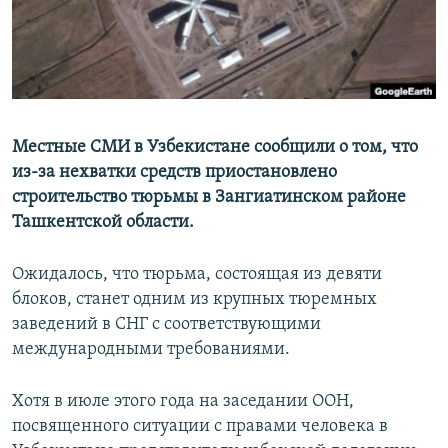
Местные СМИ в Узбекистане сообщили о том, что
из-за нехватки средств приостановлено
строительство тюрьмы в Зангиатинском районе
Ташкентской области.
Ожидалось, что тюрьма, состоящая из девяти
блоков, станет одним из крупных тюремных
заведений в СНГ с соответствующими
международными требованиями.
Хотя в июле этого года на заседании ООН,
посвященного ситуации с правами человека в