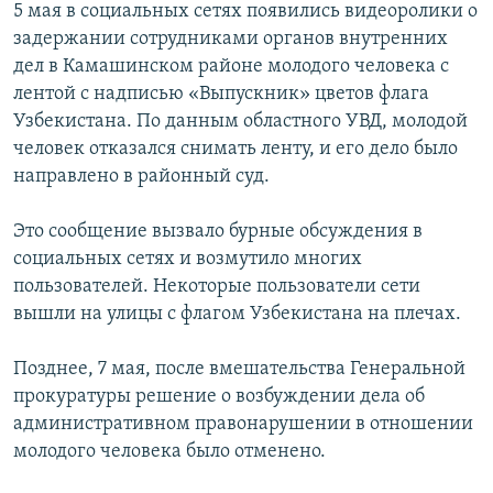
5 мая в социальных сетях появились видеоролики о
задержании сотрудниками органов внутренних
дел в Камашинском районе молодого человека с
лентой с надписью «Выпускник» цветов флага
Узбекистана. По данным областного УВД, молодой
человек отказался снимать ленту, и его дело было
направлено в районный суд.
Это сообщение вызвало бурные обсуждения в
социальных сетях и возмутило многих
пользователей. Некоторые пользователи сети
вышли на улицы с флагом Узбекистана на плечах.
Позднее, 7 мая, после вмешательства Генеральной
прокуратуры решение о возбуждении дела об
административном правонарушении в отношении
молодого человека было отменено.