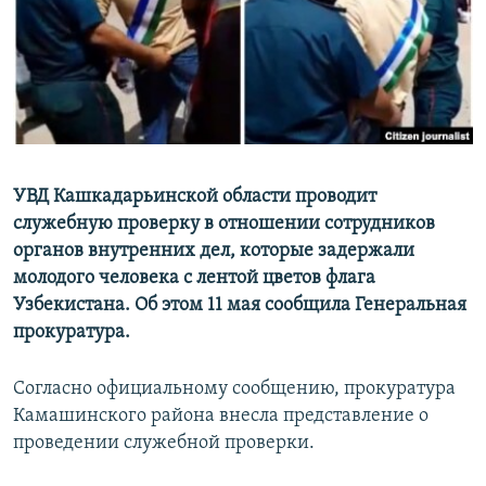
УВД Кашкадарьинской области проводит
служебную проверку в отношении сотрудников
органов внутренних дел, которые задержали
молодого человека с лентой цветов флага
Узбекистана. Об этом 11 мая сообщила Генеральная
прокуратура.
Согласно официальному сообщению, прокуратура
Камашинского района внесла представление о
проведении служебной проверки.