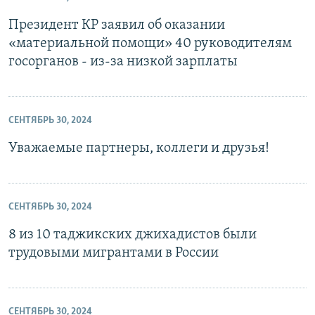
Президент КР заявил об оказании
«материальной помощи» 40 руководителям
госорганов - из-за низкой зарплаты
СЕНТЯБРЬ 30, 2024
Уважаемые партнеры, коллеги и друзья!
СЕНТЯБРЬ 30, 2024
8 из 10 таджикских джихадистов были
трудовыми мигрантами в России
СЕНТЯБРЬ 30, 2024