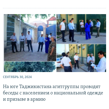
СЕНТЯБРЬ 30, 2024
На юге Таджикистана агитгруппы проводят
беседы с населением о национальной одежде
и призыве в армию