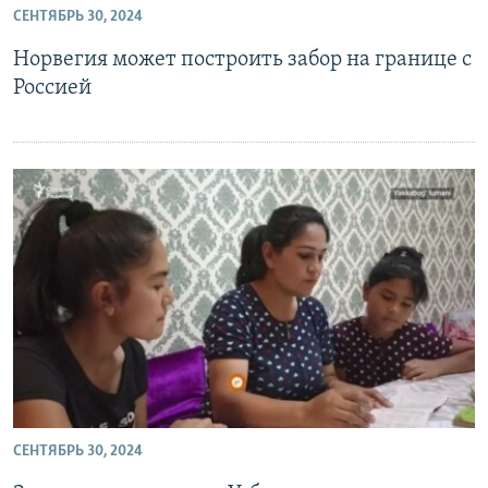
СЕНТЯБРЬ 30, 2024
Норвегия может построить забор на границе с
Россией
СЕНТЯБРЬ 30, 2024