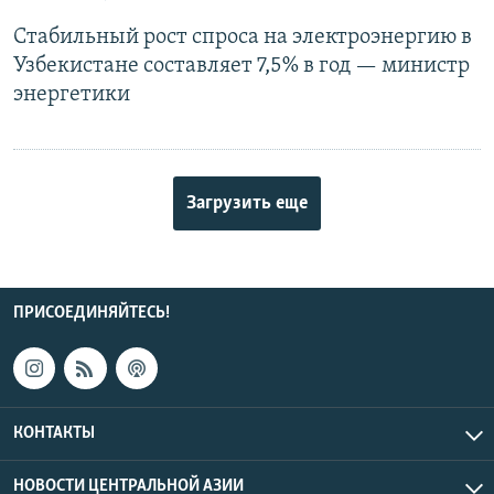
Стабильный рост спроса на электроэнергию в
Узбекистане составляет 7,5% в год — министр
энергетики
Загрузить еще
ПРИСОЕДИНЯЙТЕСЬ!
КОНТАКТЫ
НОВОСТИ ЦЕНТРАЛЬНОЙ АЗИИ