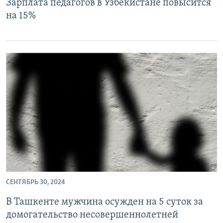
Зарплата педагогов в Узбекистане повысится
на 15%
СЕНТЯБРЬ 30, 2024
В Ташкенте мужчина осужден на 5 суток за
домогательство несовершеннолетней