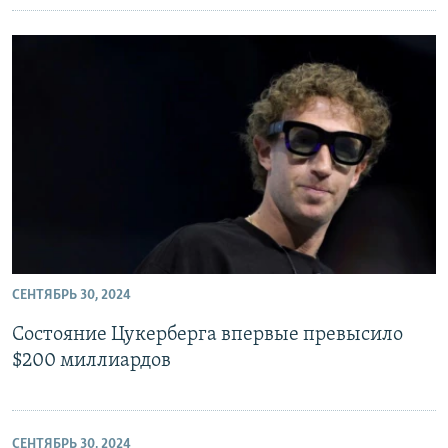
СЕНТЯБРЬ 30, 2024
Состояние Цукерберга впервые превысило
$200 миллиардов
СЕНТЯБРЬ 30, 2024