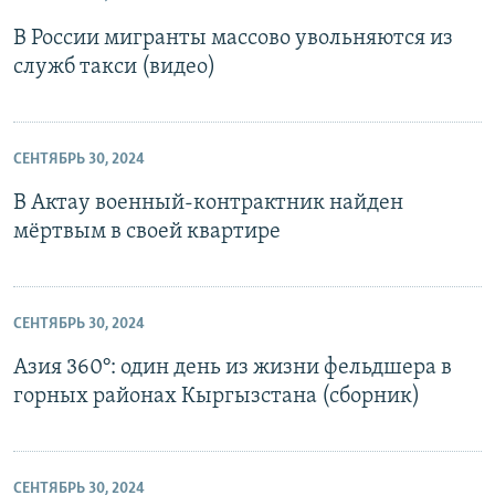
В России мигранты массово увольняются из
служб такси (видео)
СЕНТЯБРЬ 30, 2024
В Актау военный-контрактник найден
мёртвым в своей квартире
СЕНТЯБРЬ 30, 2024
Азия 360°: один день из жизни фельдшера в
горных районах Кыргызстана (сборник)
СЕНТЯБРЬ 30, 2024