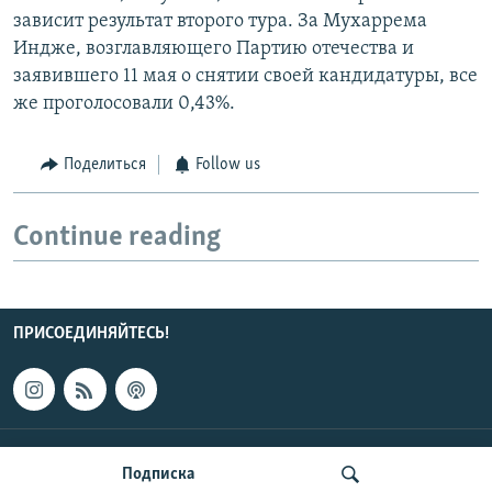
зависит результат второго тура. За Мухаррема
Индже, возглавляющего Партию отечества и
заявившего 11 мая о снятии своей кандидатуры, все
же проголосовали 0,43%.
Поделиться
Follow us
Continue reading
ПРИСОЕДИНЯЙТЕСЬ!
КОНТАКТЫ
Подписка