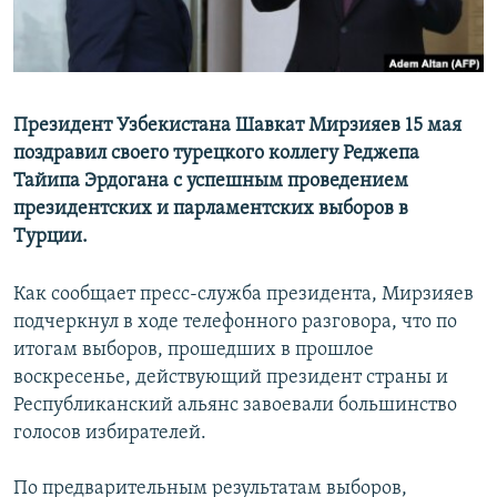
Президент Узбекистана Шавкат Мирзияев 15 мая
поздравил своего турецкого коллегу Реджепа
Тайипа Эрдогана с успешным проведением
президентских и парламентских выборов в
Турции.
Как сообщает пресс-служба президента, Мирзияев
подчеркнул в ходе телефонного разговора, что по
итогам выборов, прошедших в прошлое
воскресенье, действующий президент страны и
Республиканский альянс завоевали большинство
голосов избирателей.
По предварительным результатам выборов,