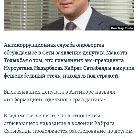
Антикоррупционная служба опровергла
обсуждаемое в Сети заявление депутата Максата
Толыкбая о том, что племянник экс-президента
Нурсултана Назарбаева Кайрат Сатыбалды выкупил
фешенебельный отель, находясь под стражей.
Высказывания депутата в Антикоре назвали
«информацией отдельного гражданина».
В ведомстве заявили, что в отношении
отбывающего наказание в колонии Кайрата
Сатыбалды продолжается расследование по другим