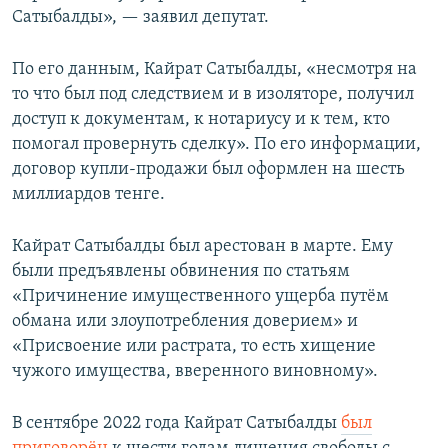
Сатыбалды», — заявил депутат.
По его данным, Кайрат Сатыбалды, «несмотря на
то что был под следствием и в изоляторе, получил
доступ к документам, к нотариусу и к тем, кто
помогал провернуть сделку». По его информации,
договор купли-продажи был оформлен на шесть
миллиардов тенге.
Кайрат Сатыбалды был арестован в марте. Ему
были предъявлены обвинения по статьям
«Причинение имущественного ущерба путём
обмана или злоупотребления доверием» и
«Присвоение или растрата, то есть хищение
чужого имущества, вверенного виновному».
В сентябре 2022 года Кайрат Сатыбалды
был