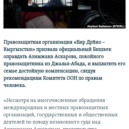
Правозащитная организация «Бир Дуйно –
Кыргызстан» призвала официальный Бишкек
оправдать Азимжана Аскарова, покойного
правозащитника из Джалал-Абада, и выплатить его
семье достойную компенсацию, следуя
рекомендациям Комитета ООН по правам
человека.
«Несмотря на многочисленные обращения
международных и местных правозащитных
организаций, государственных и общественных
деятелей по поводу незаконного суда над