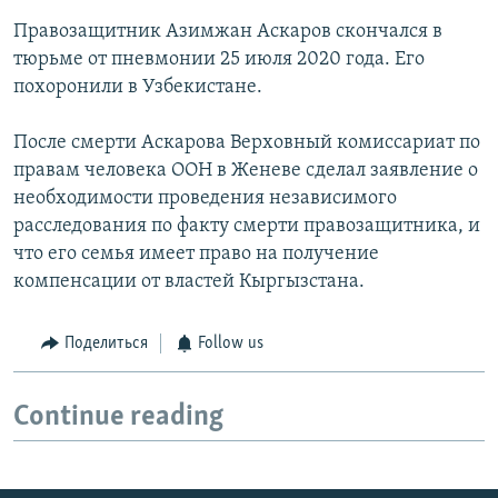
Правозащитник Азимжан Аскаров скончался в
тюрьме от пневмонии 25 июля 2020 года. Его
похоронили в Узбекистане.
После смерти Аскарова Верховный комиссариат по
правам человека ООН в Женеве сделал заявление о
необходимости проведения независимого
расследования по факту смерти правозащитника, и
что его семья имеет право на получение
компенсации от властей Кыргызстана.
Поделиться
Follow us
Continue reading