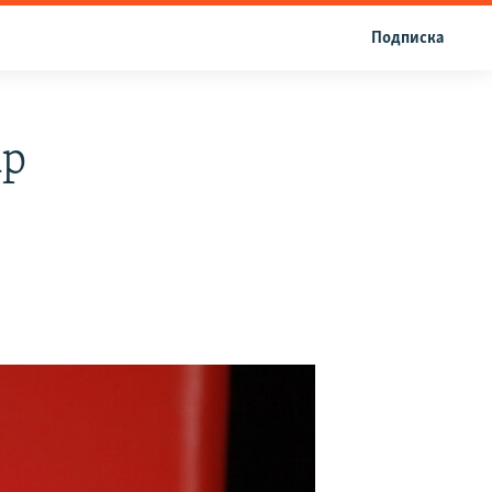
Подписка
ар